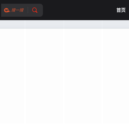
首页
搜一搜