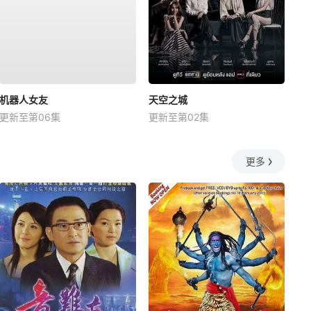
机器人女友
天空之城
更新至第06集
更新至第02集
更多