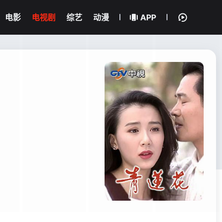
电影
电视剧
综艺
动漫
APP