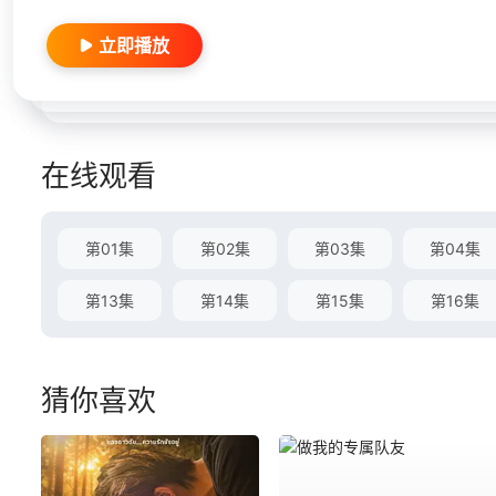
立即播放
在线观看
第01集
第02集
第03集
第04集
第13集
第14集
第15集
第16集
猜你喜欢