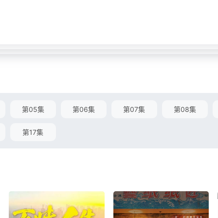
第05集
第06集
第07集
第08集
第17集