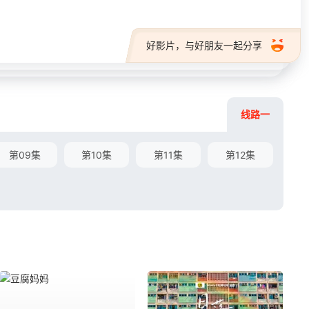
好影片，与好朋友一起分享
线路一
第09集
第10集
第11集
第12集