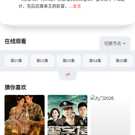
计，先后应邀来王府赴宴，...
全文
在线观看
切换节点
第01集
第02集
第03集
第04集
第05集
猜你喜欢