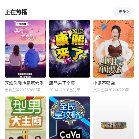
正在热播
更多
喜欢你我也是第六季
康熙来了全集
小姐不熙娣
更新至第20260805期
2004-2016已完结
更新至第20260729期