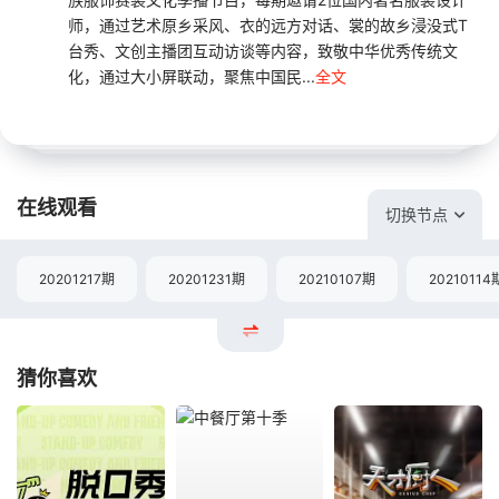
师，通过艺术原乡采风、衣的远方对话、裳的故乡浸没式T
台秀、文创主播团互动访谈等内容，致敬中华优秀传统文
化，通过大小屏联动，聚焦中国民...
全文
在线观看
切换节点
20201217期
20201231期
20210107期
20210114
猜你喜欢