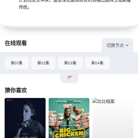
传统。
在线观看
切换节点
第01集
第02集
第03集
第04集
猜你喜欢