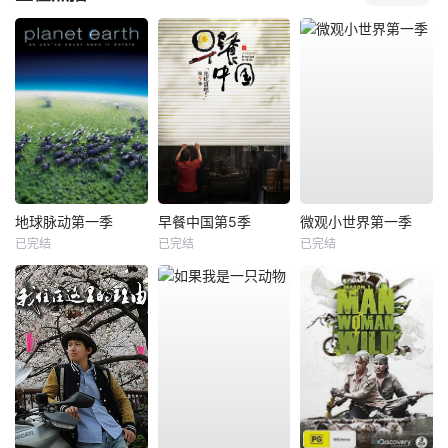
地球脉动第一季
早餐中国第5季
微观小世界第一季
已完结
已完结
已完结