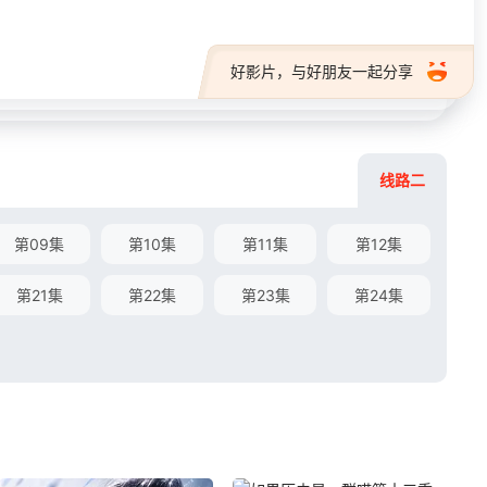
好影片，与好朋友一起分享
线路二
第09集
第10集
第11集
第12集
第21集
第22集
第23集
第24集