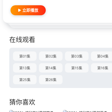
立即播放
在线观看
第01集
第02集
第03集
第04集
第13集
第14集
第15集
第16集
第25集
第26集
猜你喜欢