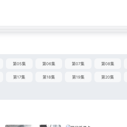
第05集
第06集
第07集
第08集
第17集
第18集
第19集
第20集