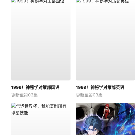
1999！神秘学对策部国语
1999！神秘学对策部英语
更新至第03集
更新至第03集