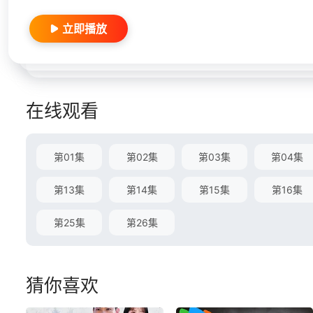
立即播放
在线观看
第01集
第02集
第03集
第04集
第13集
第14集
第15集
第16集
第25集
第26集
猜你喜欢