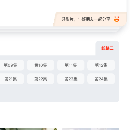
好影片，与好朋友一起分享
线路二
第09集
第10集
第11集
第12集
第21集
第22集
第23集
第24集