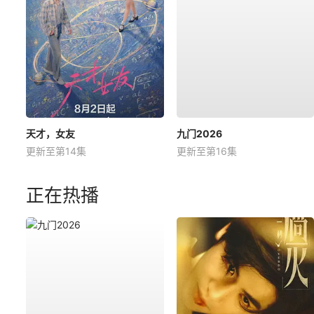
天才，女友
九门2026
更新至第14集
更新至第16集
正在热播