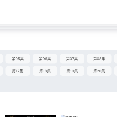
第05集
第06集
第07集
第08集
第17集
第18集
第19集
第20集