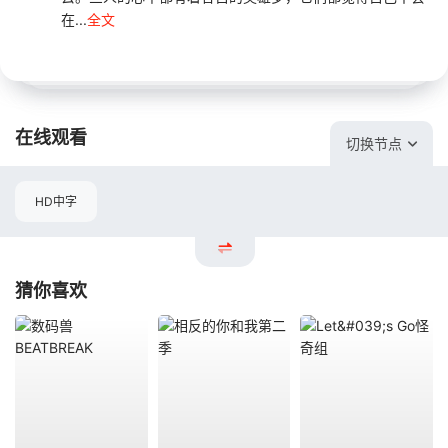
在...
全文
在线观看
切换节点
HD中字
猜你喜欢