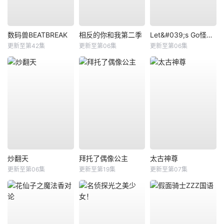
数码兽BEATBREAK
相反的你和我第二季
Let&#039;s Go怪奇组
更新至第42集
更新至第06集
更新至第06集
炒翻天
拜托了偶像公主
太古神尊
更新至第06集
更新至第19集
更新至第07集