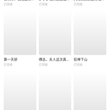
已完结
已完结
已完结
第一天骄
傅总，夫人这次真的死了
狂神下山
已完结
已完结
已完结