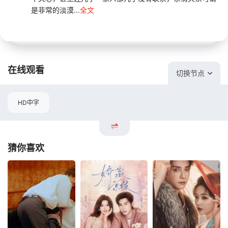
是非常的淡漠...
全文
在线观看
切换节点
HD中字
猜你喜欢