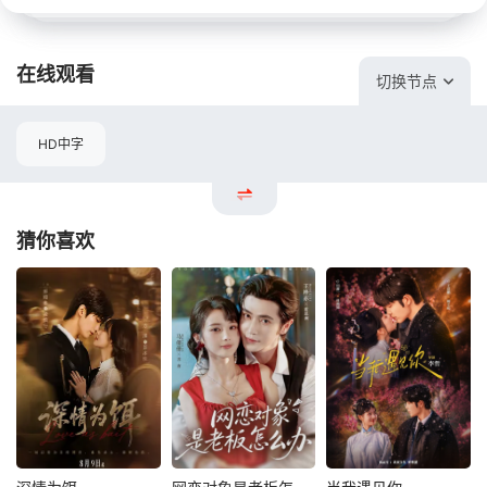
在线观看
切换节点
HD中字
猜你喜欢