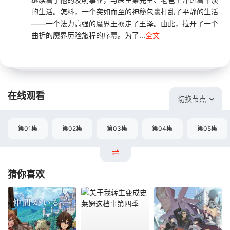
的生活。怎料，一个突如而至的神秘包裹打乱了平静的生活
——一个法力高强的魔界王掳走了王泽。由此，拉开了一个
曲折的魔界历险旅程的序幕。为了...
全文
在线观看
切换节点
第01集
第02集
第03集
第04集
第05集
猜你喜欢