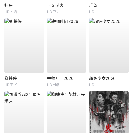
扫恶
正义过客
群体
HD国语
HD中字
HD
蜘蛛侠
宗师叶问2026
超级少女2026
HD中字
HD国语
HD