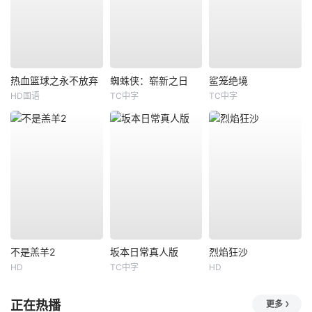
热血篮球之永不放弃
蜘蛛侠：崭新之日
鲨笼绝境
HD国语
TC中字
TC中字
不是羔羊2
坂本日常真人版
烈焰狂沙
HD
TC中字
HD
正在热播
更多