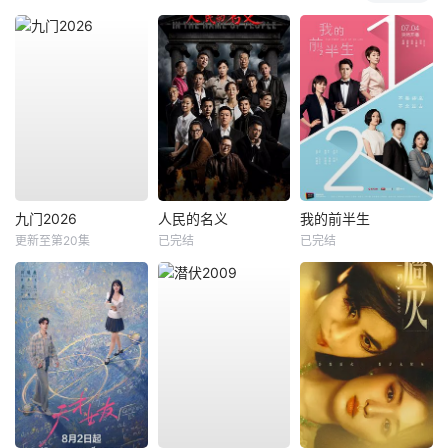
九门2026
人民的名义
我的前半生
更新至第20集
已完结
已完结