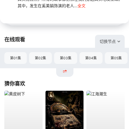
其中，发生在奚美娟饰演的老人...
全文
在线观看
切换节点
第01集
第02集
第03集
第04集
第05集
猜你喜欢