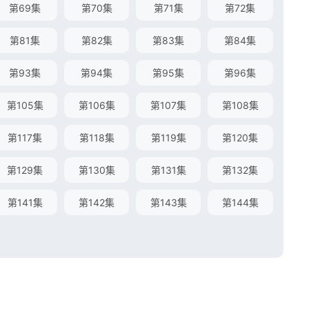
第69集
第70集
第71集
第72集
第81集
第82集
第83集
第84集
第93集
第94集
第95集
第96集
第105集
第106集
第107集
第108集
第117集
第118集
第119集
第120集
第129集
第130集
第131集
第132集
第141集
第142集
第143集
第144集