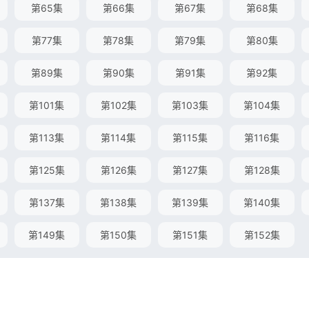
第65集
第66集
第67集
第68集
第77集
第78集
第79集
第80集
第89集
第90集
第91集
第92集
第101集
第102集
第103集
第104集
第113集
第114集
第115集
第116集
第125集
第126集
第127集
第128集
第137集
第138集
第139集
第140集
第149集
第150集
第151集
第152集