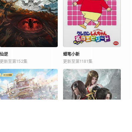
仙逆
蜡笔小新
更新至第152集
更新至第1181集