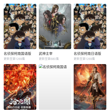
名侦探柯南国语版
武神主宰
名侦探柯南日语版
更新至第1269集
更新至第680集
更新至第1269集