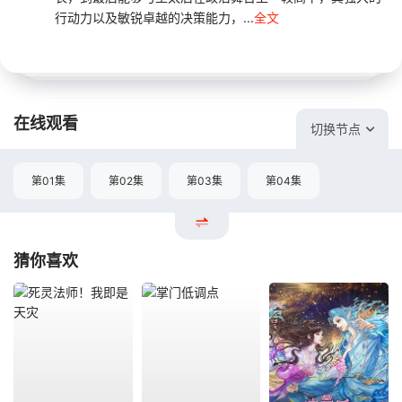
行动力以及敏锐卓越的决策能力，...
全文
在线观看
切换节点
第01集
第02集
第03集
第04集
猜你喜欢