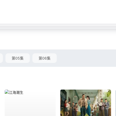
第05集
第06集