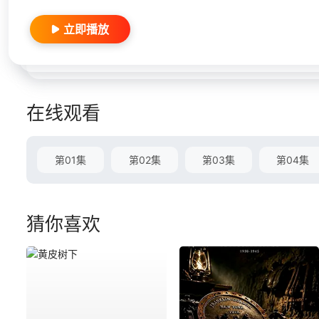
立即播放
在线观看
第01集
第02集
第03集
第04集
猜你喜欢