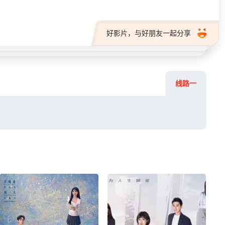
好影片，与好朋友一起分享
线路一