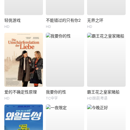
轻佻游戏
不能错过的只有你2
无界之环
HD
HD
HD
爱的不确定性原理
我要你的性
霸王花之皇家赌船
HD
TC中字
HD国语|粤语