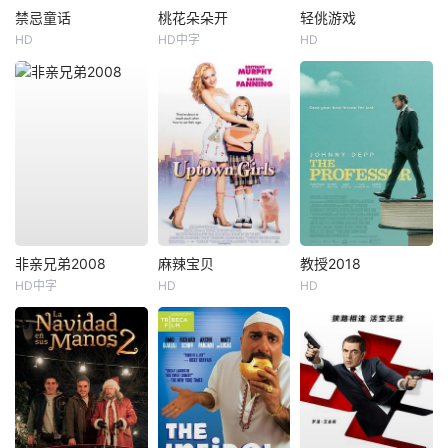
禁忌童话
桃花朵朵开
轻佻游戏
HD
HD中字
HD
非亲兄弟2008
麻辣宝贝
教授2018
HD中字
HD
HD