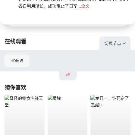
各自利用所长，成功阻止了日军...
全文
在线观看
切换节点
HD国语
猜你喜欢