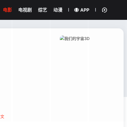
电影
电视剧
综艺
动漫
APP
全文