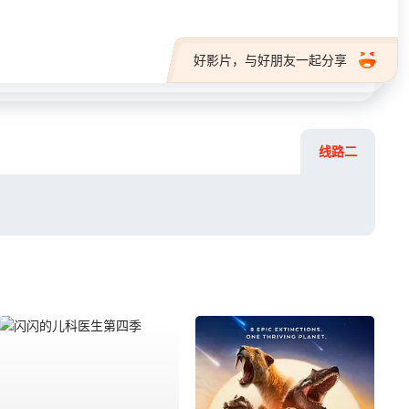
好影片，与好朋友一起分享
线路二