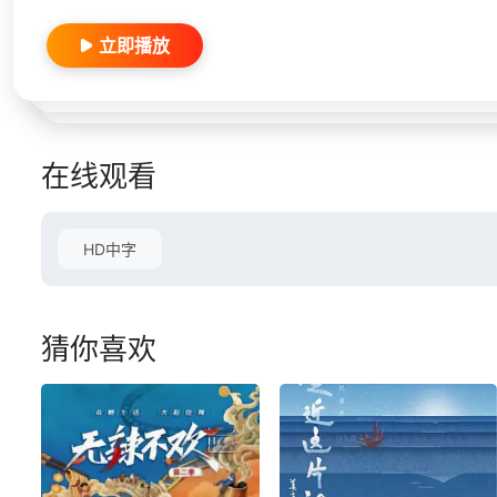
立即播放
在线观看
HD中字
猜你喜欢