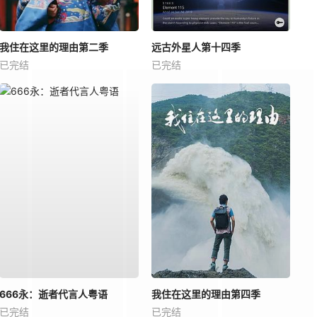
我住在这里的理由第二季
远古外星人第十四季
已完结
已完结
666永：逝者代言人粤语
我住在这里的理由第四季
已完结
已完结