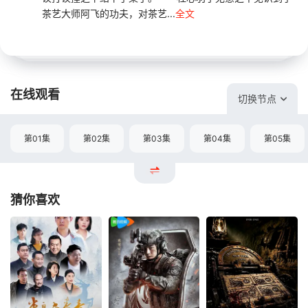
茶艺大师阿飞的功夫，对茶艺...
全文
在线观看
切换节点
第01集
第02集
第03集
第04集
第05集
猜你喜欢