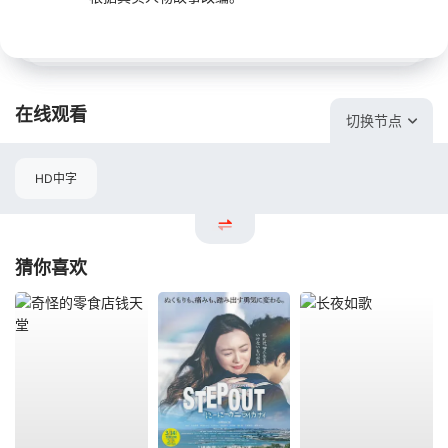
在线观看
切换节点
HD中字
猜你喜欢