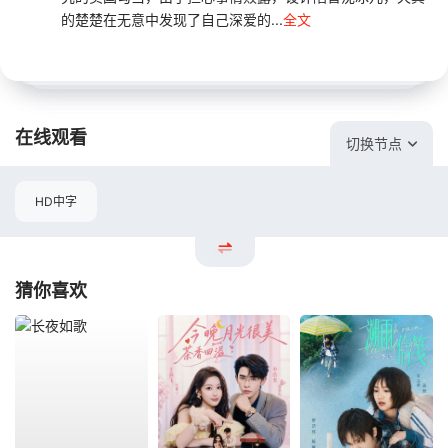
的楚楚在无意中发现了自己深爱的...
全文
在线观看
切换节点
HD中字
猜你喜欢