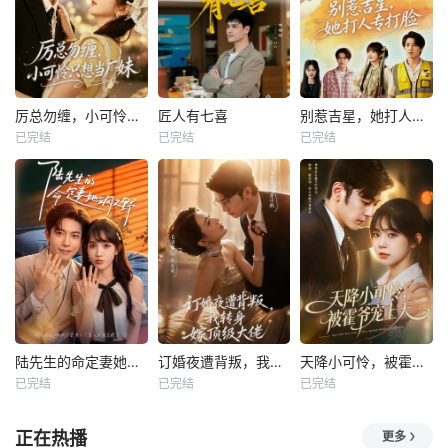
厉总勿缠，小可怜只想当厂妹
匠人有七喜
别惹吉星，她打人专打脸
已完结
已完结
已完结
陆先生的命定妻她飒又野
订婚夜遭背叛，我转身嫁顶级大佬
天降小可怜，被霍爷宠上天
已完结
已完结
已完结
正在热播
更多