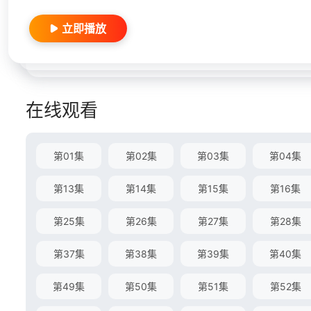
立即播放
在线观看
第01集
第02集
第03集
第04集
第13集
第14集
第15集
第16集
第25集
第26集
第27集
第28集
第37集
第38集
第39集
第40集
第49集
第50集
第51集
第52集