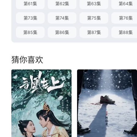
第61集
第62集
第63集
第64集
第73集
第74集
第75集
第76集
第85集
第86集
第87集
第88集
猜你喜欢