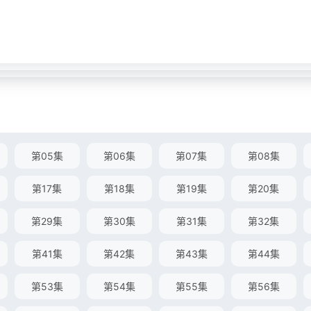
第05集
第06集
第07集
第08集
第17集
第18集
第19集
第20集
第29集
第30集
第31集
第32集
第41集
第42集
第43集
第44集
第53集
第54集
第55集
第56集