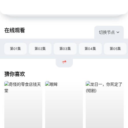
在线观看
切换节点
第01集
第02集
第03集
第04集
第05集
猜你喜欢