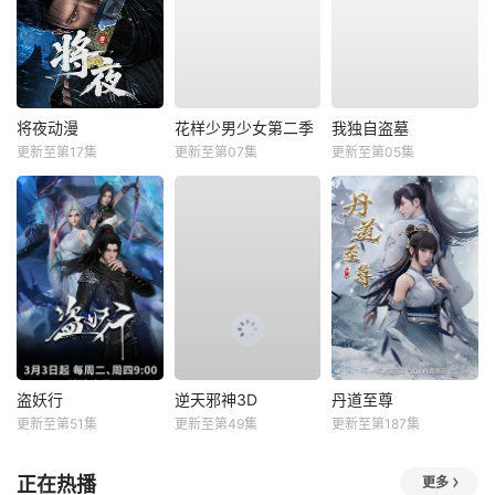
将夜动漫
花样少男少女第二季
我独自盗墓
更新至第17集
更新至第07集
更新至第05集
盗妖行
逆天邪神3D
丹道至尊
更新至第51集
更新至第49集
更新至第187集
正在热播
更多