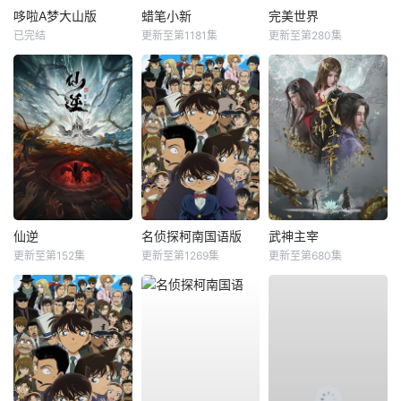
哆啦A梦大山版
蜡笔小新
完美世界
已完结
更新至第1181集
更新至第280集
仙逆
名侦探柯南国语版
武神主宰
更新至第152集
更新至第1269集
更新至第680集