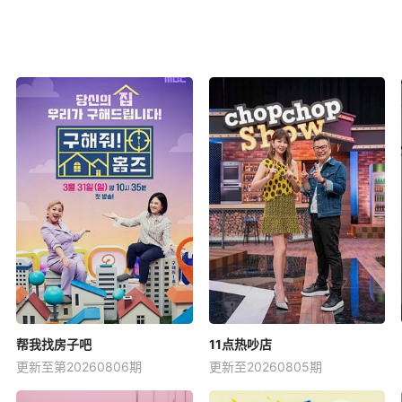
帮我找房子吧
11点热吵店
更新至第20260806期
更新至20260805期