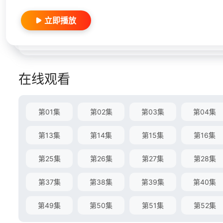
立即播放
在线观看
第01集
第02集
第03集
第04集
第13集
第14集
第15集
第16集
第25集
第26集
第27集
第28集
第37集
第38集
第39集
第40集
第49集
第50集
第51集
第52集