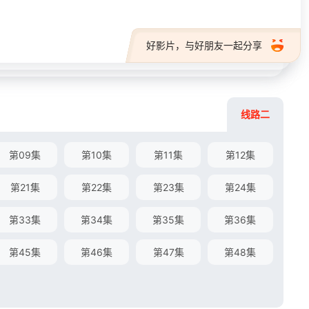
好影片，与好朋友一起分享
线路二
第09集
第10集
第11集
第12集
第21集
第22集
第23集
第24集
第33集
第34集
第35集
第36集
第45集
第46集
第47集
第48集