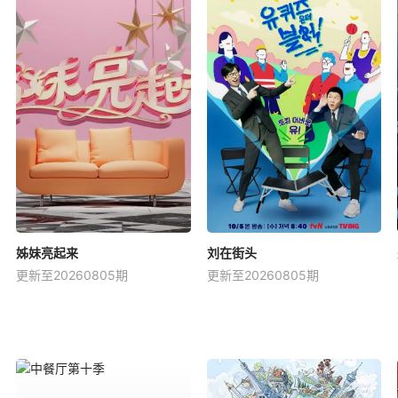
姊妹亮起来
刘在街头
更新至20260805期
更新至20260805期