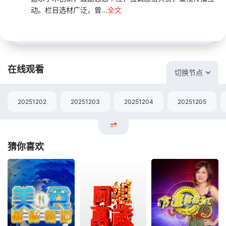
动。栏目选材广泛，曾...
全文
在线观看
切换节点
20251202
20251203
20251204
20251205
猜你喜欢