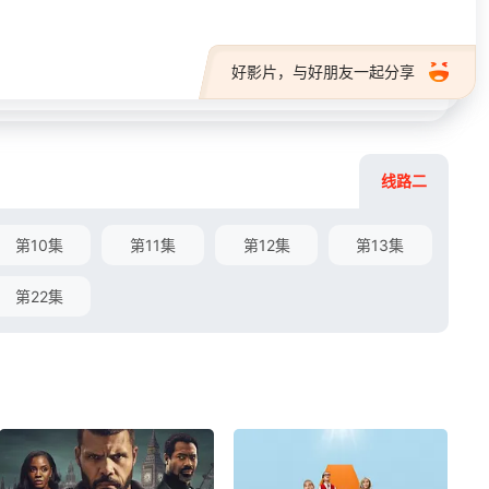
好影片，与好朋友一起分享
线路二
第10集
第11集
第12集
第13集
第22集