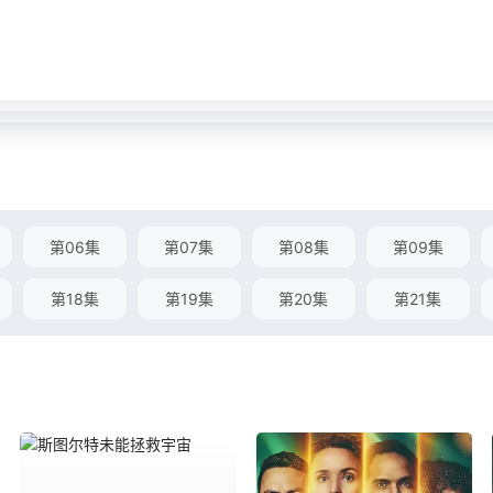
第06集
第07集
第08集
第09集
第18集
第19集
第20集
第21集