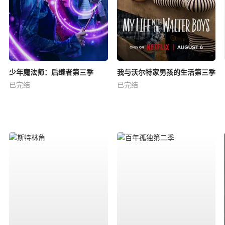
少年魔法师：后继者第三季
我与沃尔特家男孩的生活第三季
已完结
已完结