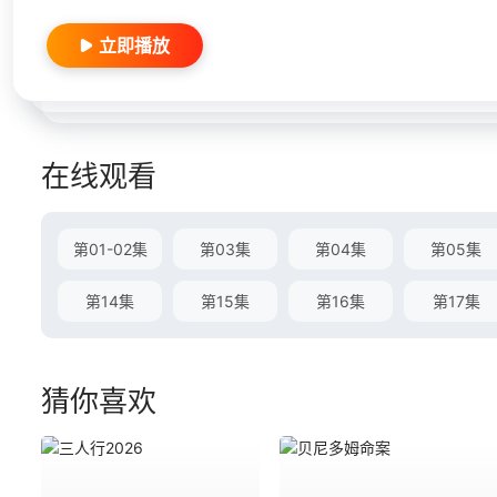
立即播放
在线观看
第01-02集
第03集
第04集
第05集
第14集
第15集
第16集
第17集
猜你喜欢