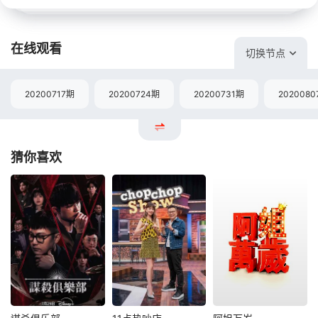
在线观看
切换节点
20200717期
20200724期
20200731期
2020080
猜你喜欢