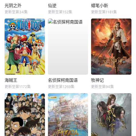
光阴之外
仙逆
蜡笔小新
更新至第34集
更新至第152集
更新至第1181集
海贼王
名侦探柯南国语
牧神记
更新至第1172集
更新至第1269集
更新至第94集