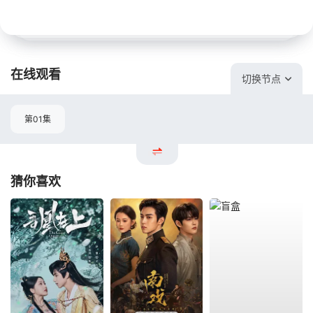
在线观看
切换节点
第01集
猜你喜欢