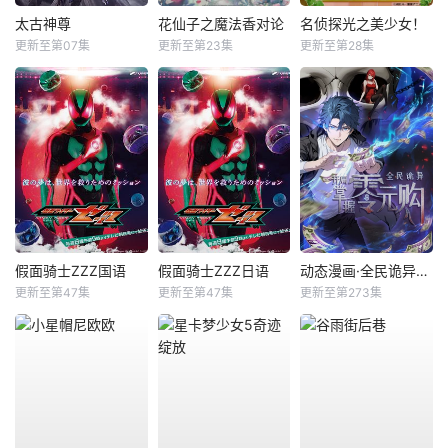
太古神尊
花仙子之魔法香对论
名侦探光之美少女！
更新至第07集
更新至第23集
更新至第28集
假面骑士ZZZ国语
假面骑士ZZZ日语
动态漫画·全民诡异：开局掌握零元购
更新至第47集
更新至第47集
更新至第273集