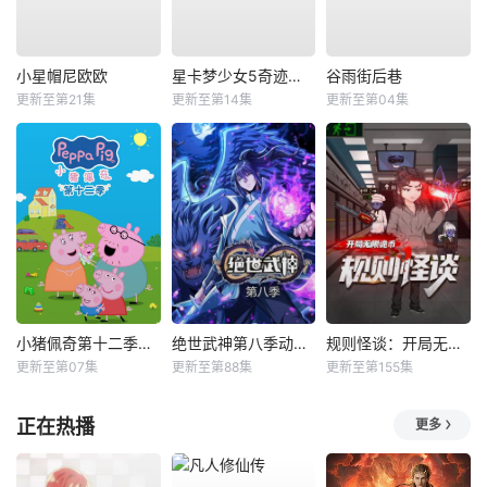
小星帽尼欧欧
星卡梦少女5奇迹绽放
谷雨街后巷
更新至第21集
更新至第14集
更新至第04集
小猪佩奇第十二季国语
绝世武神第八季动态漫
规则怪谈：开局无限诡币动态漫
更新至第07集
更新至第88集
更新至第155集
正在热播
更多