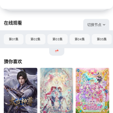
在线观看
切换节点
第01集
第02集
第03集
第04集
第05集
猜你喜欢