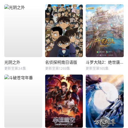
光阴之外
名侦探柯南日语版
斗罗大陆2：绝世唐门
更新至第34集
更新至第1269集
更新至第165集