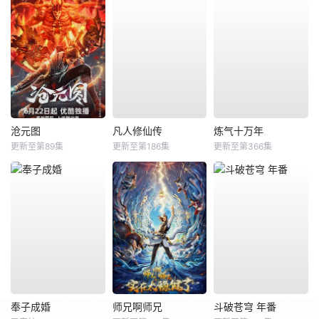
沧元图
凡人修仙传
炼气十万年
更新至第89集
更新至第186集
更新至第366集
奉子成婚
师兄啊师兄
斗破苍穹 年番