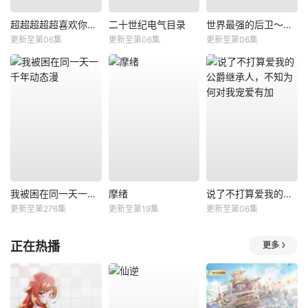
超超超超超喜欢你的100个女朋友第三季
二十世纪电气目录
世界最强的后卫～迷宫国的新人探索者～
更新至第06集
更新至第06集
更新至第06集
我被困在同一天一千年动态漫
摩绪
说了不打算爱我的公爵继承人，不知为何对我宠爱有加
更新至第276集
更新至第19集
更新至第06集
正在热播
更多