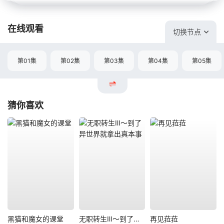
在线观看
切换节点
第01集
第02集
第03集
第04集
第05集
猜你喜欢
黑猫和魔女的课堂
无职转生Ⅲ～到了异世界就拿出真本事
再见菈菈