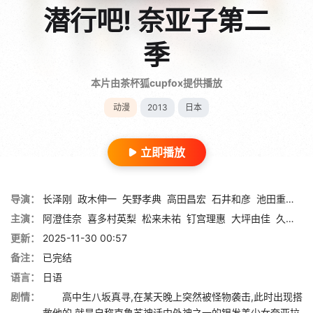
潜行吧! 奈亚子第二
季
本片由茶杯狐cupfox提供播放
动漫
2013
日本
立即播放
导演：
长泽刚
政木伸一
矢野孝典
高田昌宏
石井和彦
池田重隆
安
主演：
阿澄佳奈
喜多村英梨
松来未祐
钉宫理惠
大坪由佳
久川绫
更新：
2025-11-30 00:57
备注：
已完结
语言：
日语
剧情：
高中生八坂真寻,在某天晚上突然被怪物袭击,此时出现搭
救他的,就是自称克鲁苏神话中外神之一的银发美少女奈亚拉