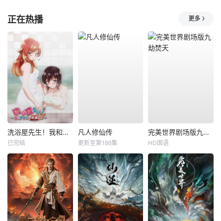
正在热播
更多
洗浴屋先生！我和那家伙在女浴池！？
凡人修仙传
完美世界剧场版九劫焚天
已完结
更新至第186集
HD国语