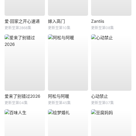
爱·回家之开心速递
嫁入高门
Zantiis
更新至第2868集
更新至第10集
更新至第08集
爱来了别错过2026
阿松与阿暖
心动禁止
更新至第04集
更新至第45集
更新至第07集