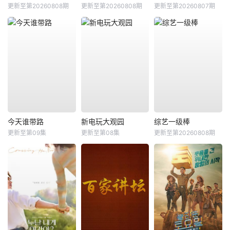
更新至第20260808期
更新至第20260808期
更新至第20260807期
今天谁带路
新电玩大观园
综艺一级棒
更新至第09集
更新至第08集
更新至第20260808期