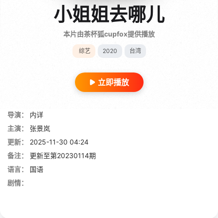
小姐姐去哪儿
本片由茶杯狐cupfox提供播放
综艺
2020
台湾
立即播放
导演：
内详
主演：
张景岚
更新：
2025-11-30 04:24
备注：
更新至第20230114期
语言：
国语
剧情：