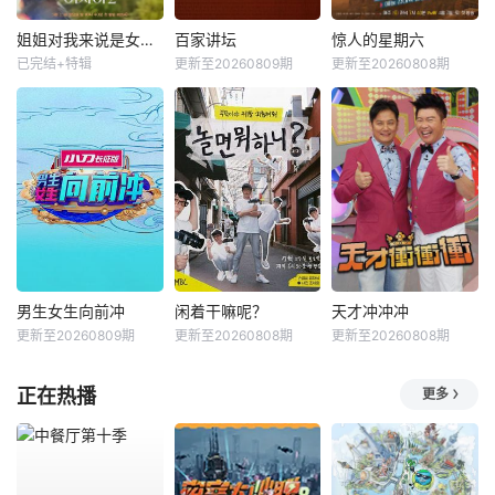
姐姐对我来说是女人2
百家讲坛
惊人的星期六
已完结+特辑
更新至20260809期
更新至20260808期
男生女生向前冲
闲着干嘛呢？
天才冲冲冲
更新至20260809期
更新至20260808期
更新至20260808期
正在热播
更多