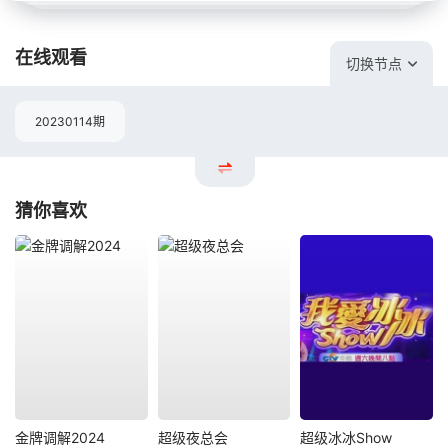
在线观看
切换节点
20230114期
猜你喜欢
金牌调解2024
超级夜总会
超级冰冰Show