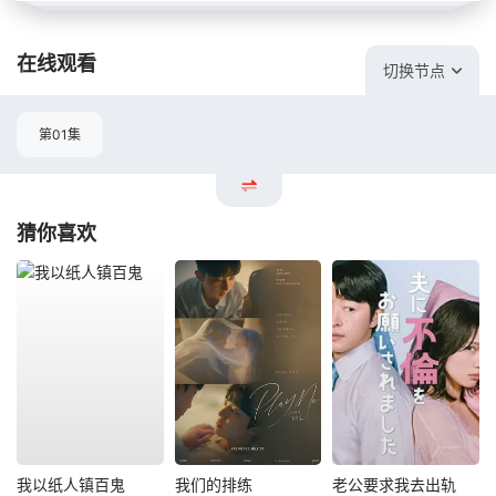
在线观看
切换节点
第01集
猜你喜欢
我以纸人镇百鬼
我们的排练
老公要求我去出轨