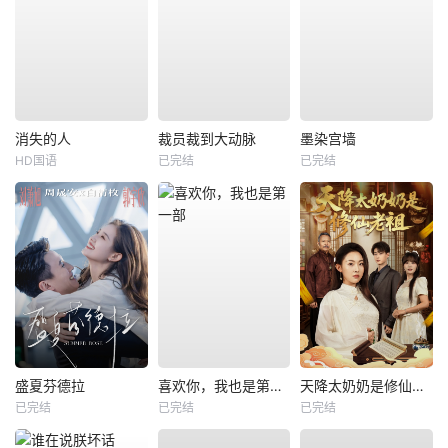
消失的人
裁员裁到大动脉
墨染宫墙
HD国语
已完结
已完结
盛夏芬德拉
喜欢你，我也是第一部
天降太奶奶是修仙老祖
已完结
已完结
已完结