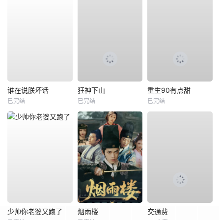
谁在说朕坏话
狂神下山
重生90有点甜
已完结
已完结
已完结
少帅你老婆又跑了
烟雨楼
交通费