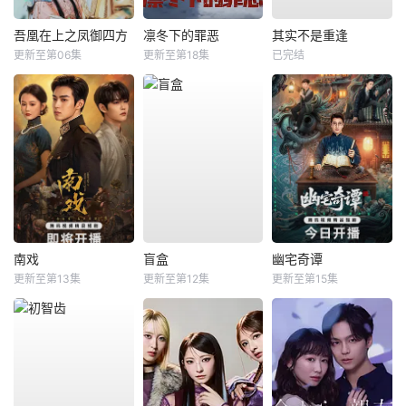
吾凰在上之凤御四方
凛冬下的罪恶
其实不是重逢
更新至第06集
更新至第18集
已完结
南戏
盲盒
幽宅奇谭
更新至第13集
更新至第12集
更新至第15集