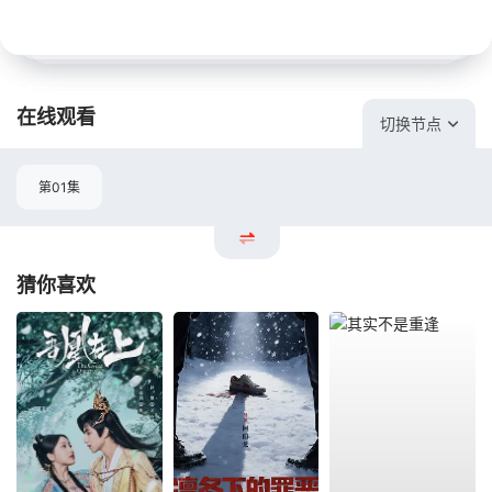
在线观看
切换节点
第01集
猜你喜欢