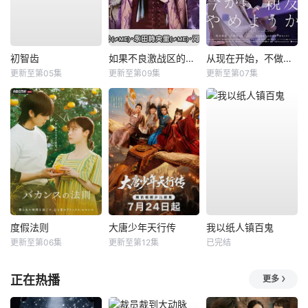
初智齿
如果不良激战区的四天王转生成了偶像团体？
从现在开始，不做朋友了吧。
更新至第05集
更新至第09集
更新至第07集
度假法则
大唐少年天行传
我以纸人镇百鬼
更新至第06集
更新至第12集
已完结
正在热播
更多