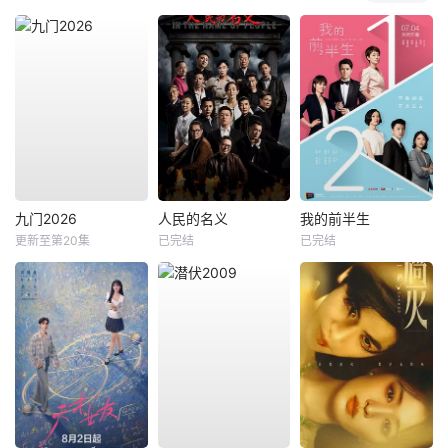
九门2026
人民的名义
我的前半生
更新至第20集
已完结
已完结