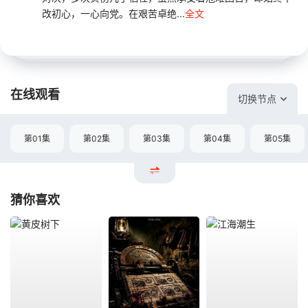
改初心，一心向党。在艰苦卓绝...
全文
在线观看
切换节点
第01集
第02集
第03集
第04集
第05集
猜你喜欢