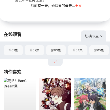
然而有一天，她深爱的母亲...
全文
在线观看
切换节点
第01集
第02集
第03集
第04集
第05集
猜你喜欢